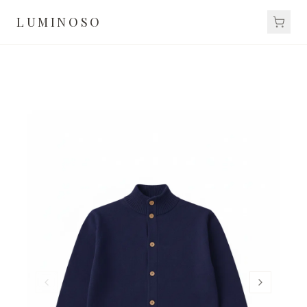
LUMINOSO